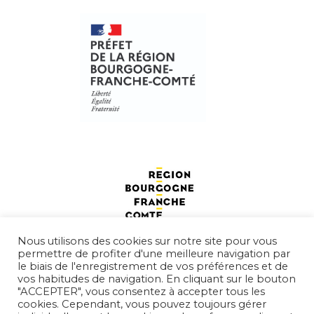
Nous utilisons des cookies sur notre site pour vous
permettre de profiter d'une meilleure navigation par
le biais de l'enregistrement de vos préférences et de
vos habitudes de navigation. En cliquant sur le bouton
"ACCEPTER", vous consentez à accepter tous les
cookies. Cependant, vous pouvez toujours gérer
FIBOIS BFC
- Tous droits réservés -